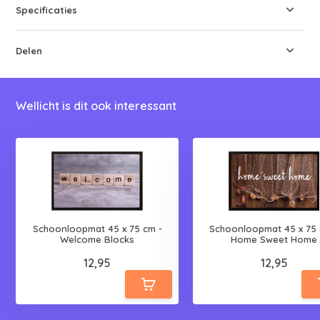
Specificaties
Delen
Wellicht is dit ook interessant
Schoonloopmat 45 x 75 cm -
Schoonloopmat 45 x 75 
Welcome Blocks
Home Sweet Home
12,95
12,95