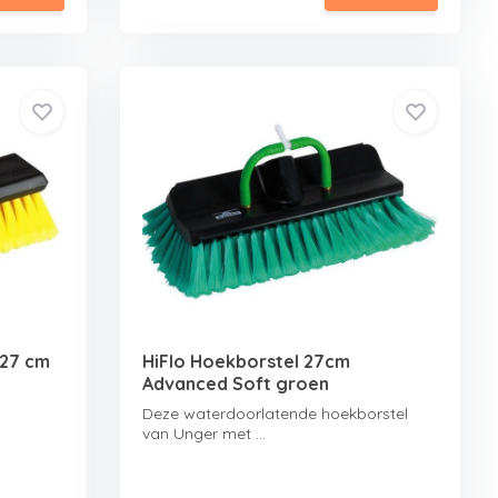
 27 cm
HiFlo Hoekborstel 27cm
Advanced Soft groen
Deze waterdoorlatende hoekborstel
van Unger met ...