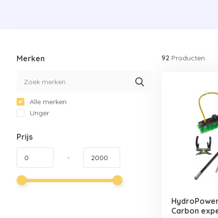
Merken
92
Producten
Alle merken
Unger
Prijs
-
HydroPower 
Carbon expe