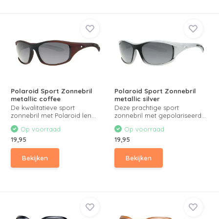
Polaroid Sport Zonnebril
Polaroid Sport Zonnebril
metallic coffee
metallic silver
De kwalitatieve sport
Deze prachtige sport
zonnebril met Polaroid len...
zonnebril met gepolariseerd...
Op voorraad
Op voorraad
19,95
19,95
Bekijken
Bekijken