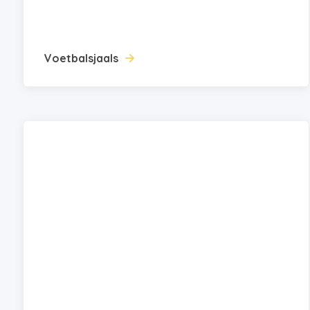
Voetbalsjaals