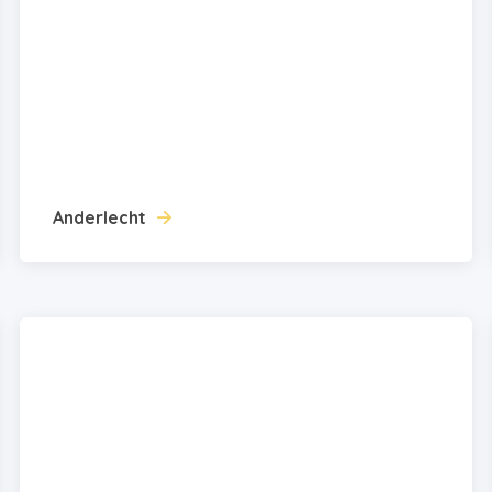
Anderlecht