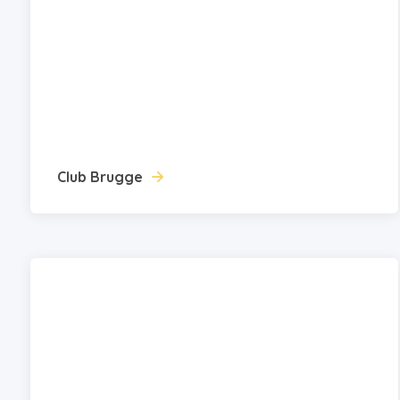
Club Brugge