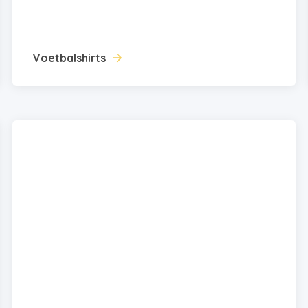
Voetbalshirts