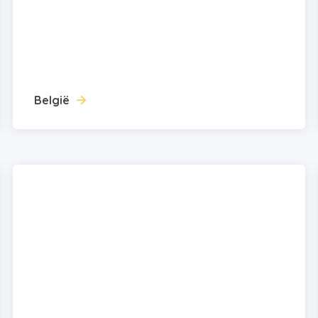
België