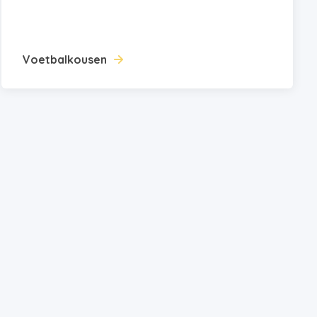
Voetbalkousen