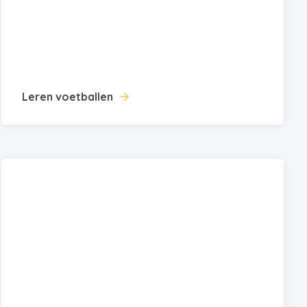
Leren voetballen