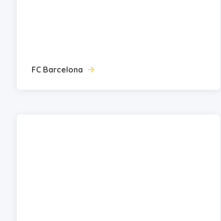
FC Barcelona