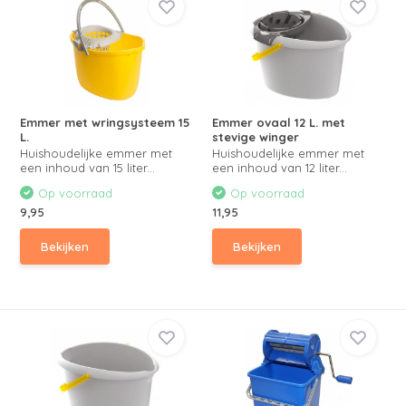
Emmer met wringsysteem 15
Emmer ovaal 12 L. met
L.
stevige winger
Huishoudelijke emmer met
Huishoudelijke emmer met
een inhoud van 15 liter...
een inhoud van 12 liter...
Op voorraad
Op voorraad
9,95
11,95
Bekijken
Bekijken