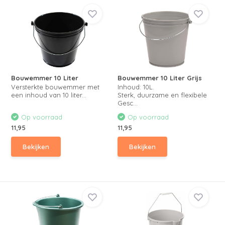
Bouwemmer 10 Liter
Bouwemmer 10 Liter Grijs
Versterkte bouwemmer met
Inhoud: 10L.
een inhoud van 10 liter...
Sterk, duurzame en flexibele
Gesc...
Op voorraad
Op voorraad
11,95
11,95
Bekijken
Bekijken