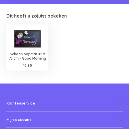
Dit heeft u zojuist bekeken
Schoonloopmat 45 x
75 cm - Good Morning
12,95
Klantenservice
Mijn account