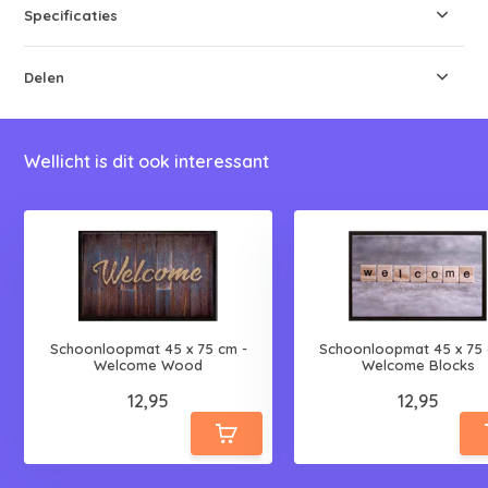
Specificaties
Delen
Wellicht is dit ook interessant
Schoonloopmat 45 x 75 cm -
Schoonloopmat 45 x 75 
Welcome Wood
Welcome Blocks
12,95
12,95