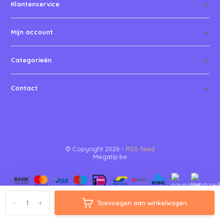
Klantenservice
Mijn account
Categorieën
Contact
© Copyright 2026 -
RSS-feed
Megatip.be
-
+
Toevoegen aan winkelwagen