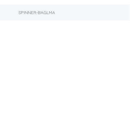
SPINNER-BAGLMA