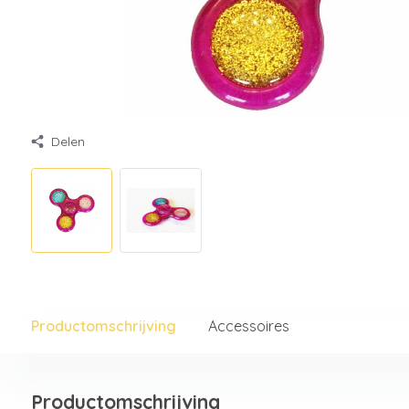
Delen
Productomschrijving
Accessoires
Productomschrijving