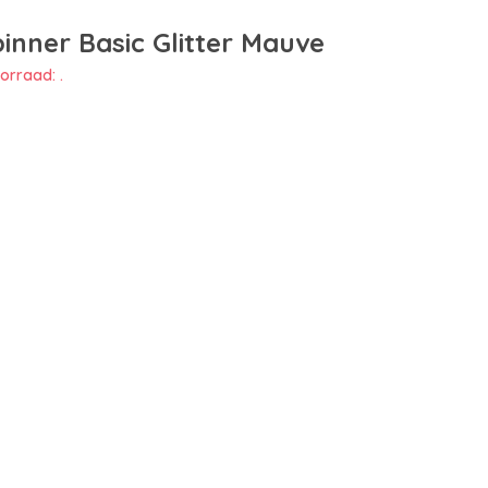
inner Basic Glitter Mauve
orraad: .