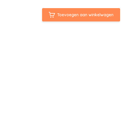
Toevoegen aan winkelwagen