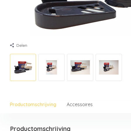
Delen
Productomschrijving
Accessoires
Productomschrijving