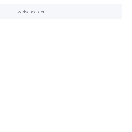
Wolscheerder