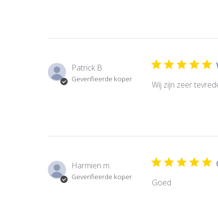
Patrick B.
Geverifieerde koper
Wij zijn zeer tevre
Harmien m.
Geverifieerde koper
Goed