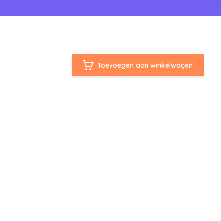
Toevoegen aan winkelwagen