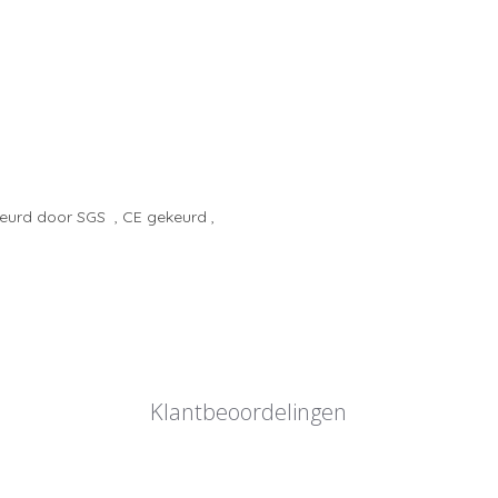
keurd door SGS , CE gekeurd ,
Klantbeoordelingen