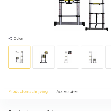
Delen
Productomschrijving
Accessoires