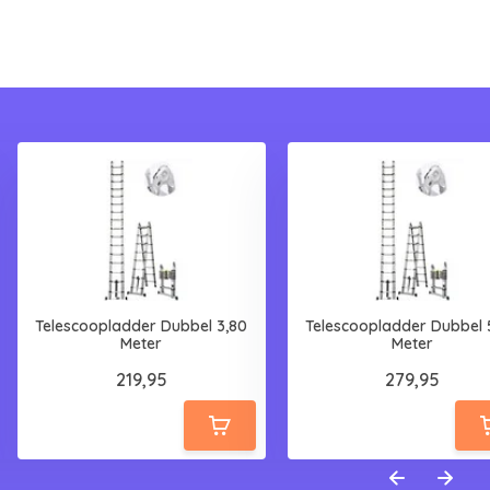
Telescoopladder Dubbel 3,80
Telescoopladder Dubbel 
Meter
Meter
219,95
279,95