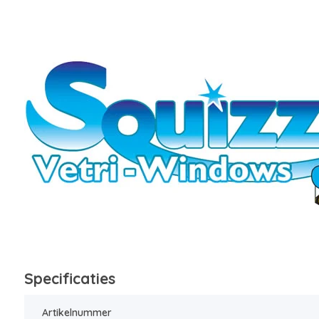
Specificaties
Artikelnummer