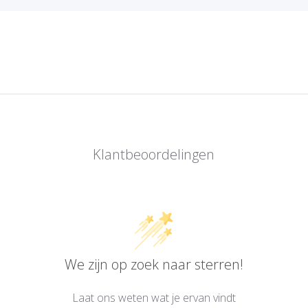
Klantbeoordelingen
We zijn op zoek naar sterren!
Laat ons weten wat je ervan vindt