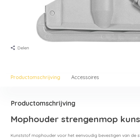
Delen
Productomschrijving
Accessoires
Productomschrijving
Mophouder strengenmop kuns
Kunststof mophouder voor het eenvoudig bevestigen van de