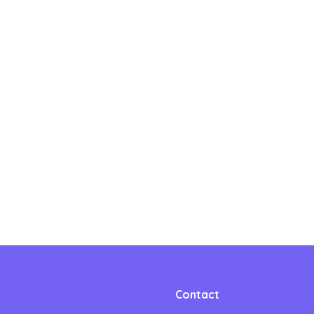
Contact