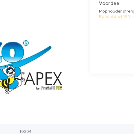
Voordeel
Mophouder stren
Borstelsteel 150
10204