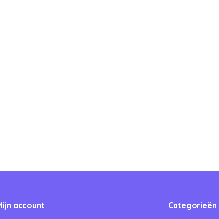
Mijn account
Categorieën