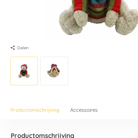
Delen
Productomschrijving
Accessoires
Productomschrijving