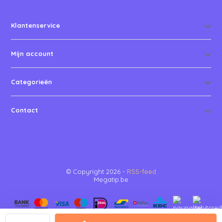
Klantenservice
Mijn account
Categorieën
Contact
© Copyright 2026 -
RSS-feed
Megatip.be