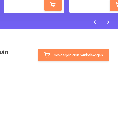
uin
Toevoegen aan winkelwagen