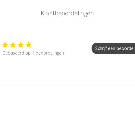
Klantbeoordelingen
Schrijf een beoordel
Gebaseerd op 1 beoordelingen