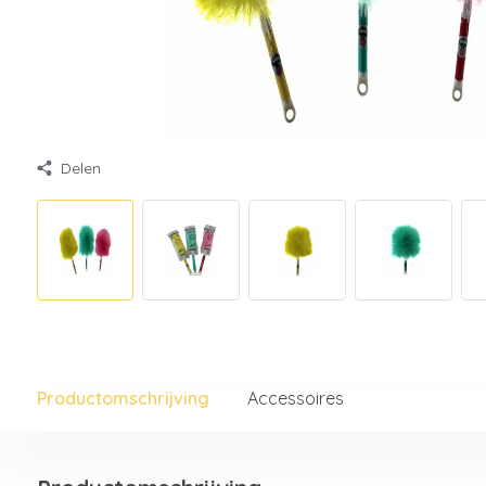
Delen
Productomschrijving
Accessoires