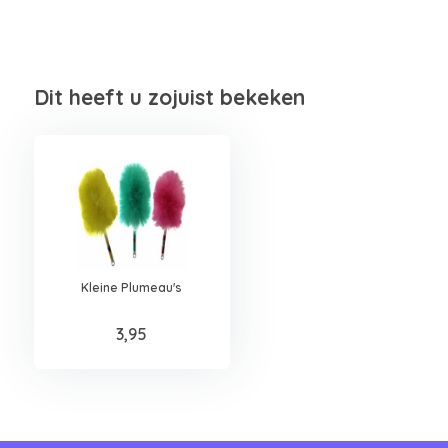
Dit heeft u zojuist bekeken
Kleine Plumeau's
3,95