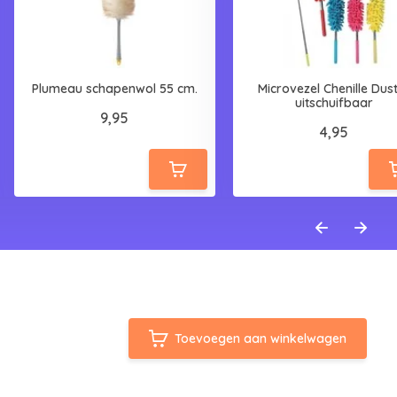
Plumeau schapenwol 55 cm.
Microvezel Chenille Dus
uitschuifbaar
9,95
4,95
Toevoegen aan winkelwagen