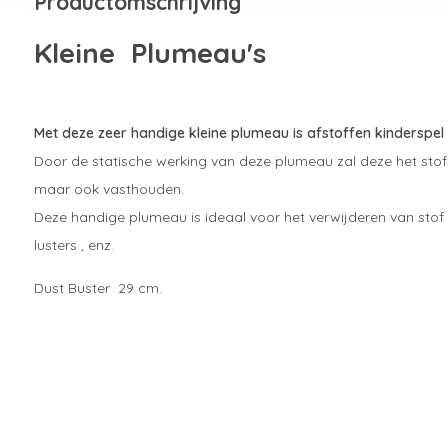
Productomschrijving
Kleine Plumeau's
Met deze zeer handige kleine plumeau is afstoffen kinderspel 
Door de statische werking van deze plumeau zal deze het stof 
maar ook vasthouden.
Deze handige plumeau is ideaal voor het verwijderen van stof bi
lusters , enz.
Dust Buster 29 cm.