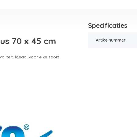
Specificaties
us 70 x 45 cm
Artikelnummer
iteit. Ideaal voor elke soort