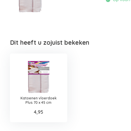
Dit heeft u zojuist bekeken
Katoenen vloerdoek
Plus 70 x 45 cm
4,95