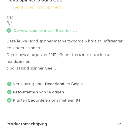
Bekijk alles Hand Spinners
7,95
4,-
Op voorraad: binnen 48 uur in huis
Deze leuke Hand spinner met verzwaarde 3 balls zal efficiënter
en langer spinnen.
De nieuwste rage van 2017 , Geen stress met deze leuke
handspinner.
3 balls Hand spinner Geel...
Verzending naar
Nederland
en
Belgie
Retourtermijn
van
14 dagen
Klanten
beoordelen
ons met een
9.1
Productomschrijving