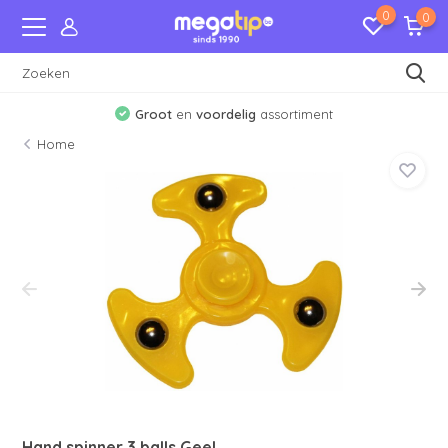
0
0
Groot
en
voordelig
assortiment
Home
Hand spinner 3 balls Geel