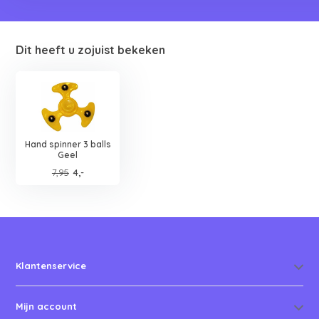
Dit heeft u zojuist bekeken
Hand spinner 3 balls
Geel
7,95
4,-
Klantenservice
Mijn account