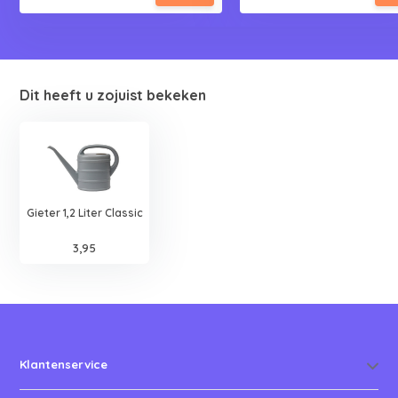
Dit heeft u zojuist bekeken
Gieter 1,2 Liter Classic
3,95
Klantenservice