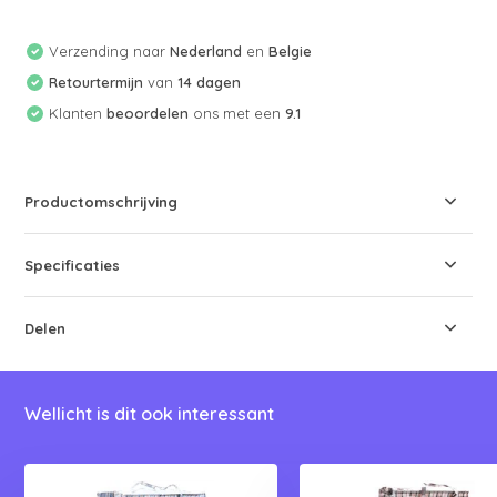
Verzending naar
Nederland
en
Belgie
Retourtermijn
van
14 dagen
Klanten
beoordelen
ons met een
9.1
Productomschrijving
Specificaties
Delen
Wellicht is dit ook interessant