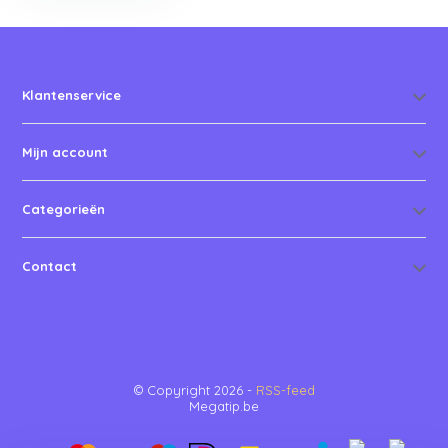
Klantenservice
Mijn account
Categorieën
Contact
© Copyright 2026 -
RSS-feed
Megatip.be