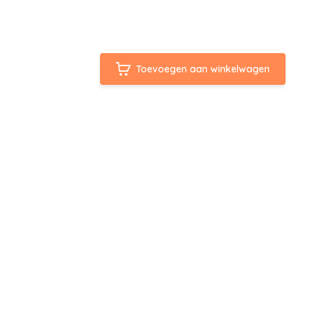
Toevoegen aan winkelwagen