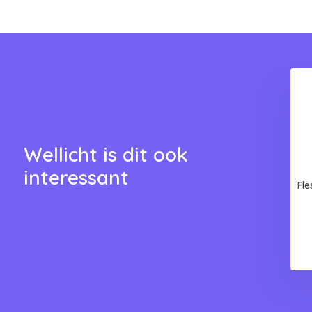
Wellicht is dit ook
interessant
Fle