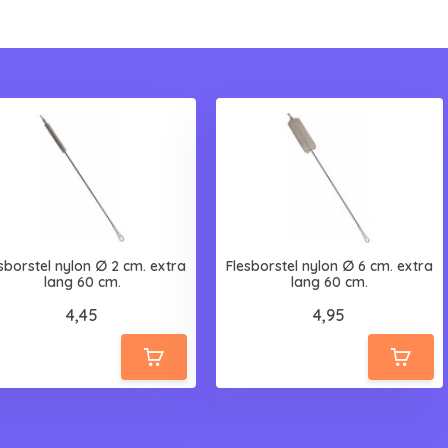
sborstel nylon ∅ 2 cm. extra
Flesborstel nylon ∅ 6 cm. extra
lang 60 cm.
lang 60 cm.
4,45
4,95