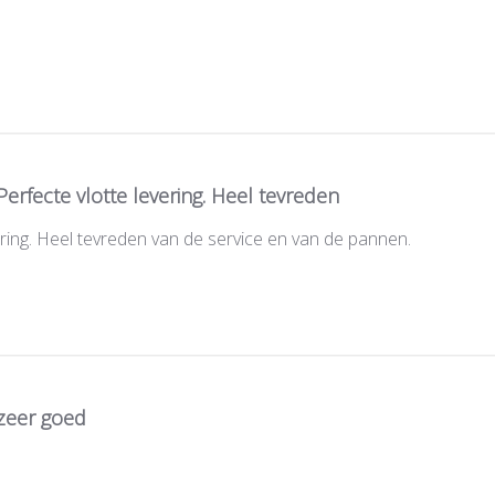
Perfecte vlotte levering. Heel tevreden
ering. Heel tevreden van de service en van de pannen.
zeer goed