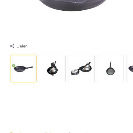
Delen