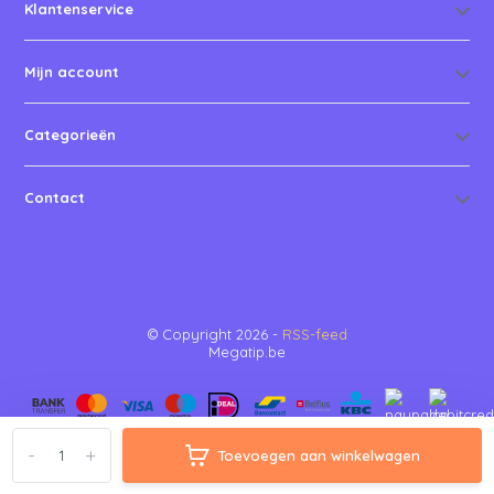
Klantenservice
Mijn account
Categorieën
Contact
© Copyright 2026 -
RSS-feed
Megatip.be
-
+
Toevoegen aan winkelwagen